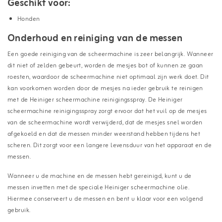
Geschikt voor:
Honden
Onderhoud en reiniging van de messen
Een goede reiniging van de scheermachine is zeer belangrijk. Wanneer
dit niet of zelden gebeurt, worden de mesjes bot of kunnen ze gaan
roesten, waardoor de scheermachine niet optimaal zijn werk doet. Dit
kan voorkomen worden door de mesjes na ieder gebruik te reinigen
met de Heiniger scheermachine reinigingsspray. De Heiniger
scheermachine reinigingsspray zorgt ervoor dat het vuil op de mesjes
van de scheermachine wordt verwijderd, dat de mesjes snel worden
afgekoeld en dat de messen minder weerstand hebben tijdens het
scheren. Dit zorgt voor een langere levensduur van het apparaat en de
messen.
Wanneer u de machine en de messen hebt gereinigd, kunt u de
messen invetten met de speciale Heiniger scheermachine olie.
Hiermee conserveert u de messen en bent u klaar voor een volgend
gebruik.