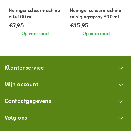
Heiniger scheermachine
Heiniger scheermachine
olie 100 ml
reinigingsspray 300 ml
€7,95
€15,95
Op voorraad
Op voorraad
Klantenservice
Mijn account
Contactgegevens
Volg ons