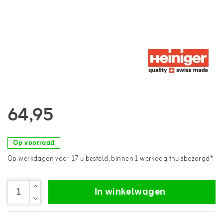
64,95
Op voorraad
Op werkdagen voor 17 u besteld, binnen 1 werkdag thuisbezorgd*
In winkelwagen