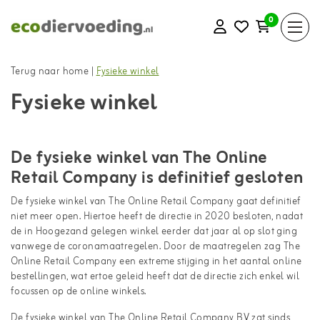
0
Terug naar home
|
Fysieke winkel
Fysieke winkel
De fysieke winkel van The Online
Retail Company is definitief gesloten
De fysieke winkel van The Online Retail Company gaat definitief
niet meer open. Hiertoe heeft de directie in 2020 besloten, nadat
de in Hoogezand gelegen winkel eerder dat jaar al op slot ging
vanwege de coronamaatregelen. Door de maatregelen zag The
Online Retail Company een extreme stijging in het aantal online
bestellingen, wat ertoe geleid heeft dat de directie zich enkel wil
focussen op de online winkels.
De fysieke winkel van The Online Retail Company BV zat sinds