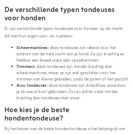
De verschillende typen tondeuses
voor honden
Er zijn verschillende typen tondeuses voor honden op de markt,
elk met hun eigen voor- en nadelen:
Scheermachines:
deze tondeuses zijn ideaal voor het
scheren van de hele vacht van je hond. Ze zijn krachtig en
hebben een breed scala aan opzetkammen.
Trimmers:
deze tondeuses zijn minder krachtig dan
scheermachines, maar ze zijn wel geschikter voor het
trimmen van kleine gebieden, zoals de poten of het gezicht.
Accu tondeuses:
deze tondeuses zijn draadloos, waardoor
je ze overal kunt gebruiken. Ze zijn echter vaak minder
krachtig dan tondeuses met snoer.
Hoe kies je de beste
hondentondeuse?
Bij het kiezen van de beste hondentondeuse is het belangrijk om