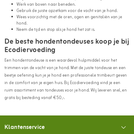
Werk van boven naar beneden.
Gebruik de juiste opzetkam voor de vacht van je hond.
Wees voorzichtig met de oren, ogen en genitaliën van je
hond.
Neem de tijd en stop als je hond het zat is.
De beste hondentondeuses koop je bij
Ecodiervoeding
Een hondentondeuse is een waardevol hulpmiddel voor het
trimmen van de vacht van je hond. Met de juiste tondeuse en een
beetje oefening kun je je hond een professionele trimbeurt geven
in de comfort van je eigen huis. Bij Ecodiervoeding vind je een
ruim assortiment van tondeuses voor je hond. Wij leveren snel, en
gratis bij besteding vanaf €50,-.
Klantenservice