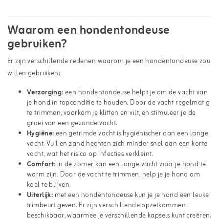
Waarom een hondentondeuse
gebruiken?
Er zijn verschillende redenen waarom je een hondentondeuse zou
willen gebruiken:
Verzorging:
een hondentondeuse helpt je om de vacht van
je hond in topconditie te houden. Door de vacht regelmatig
te trimmen, voorkom je klitten en vilt, en stimuleer je de
groei van een gezonde vacht.
Hygiëne:
een getrimde vacht is hygiënischer dan een lange
vacht. Vuil en zand hechten zich minder snel aan een korte
vacht, wat het risico op infecties verkleint.
Comfort:
in de zomer kan een lange vacht voor je hond te
warm zijn. Door de vacht te trimmen, help je je hond om
koel te blijven.
Uiterlijk:
met een hondentondeuse kun je je hond een leuke
trimbeurt geven. Er zijn verschillende opzetkammen
beschikbaar, waarmee je verschillende kapsels kunt creëren.