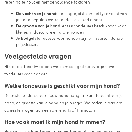
rekening te houden met de volgende factoren:
De vacht van je hond:
de lengte, dikte en het type vacht van
je hond bepalen welke tondeuse je nodig hebt.
De grootte van je hond:
er zijn tondeuses beschikbaar voor
kleine, middelgrote en grote honden.
Je budget:
tondeuses voor honden zijn er in verschillende
prijsklassen.
Veelgestelde vragen
Hieronder beantwoorden we de meest gestelde vragen over
tondeuses voor honden.
Welke tondeuse is geschikt voor mijn hond?
De beste tondeuse voor jouw hond hangt af van de vacht van je
hond, de grootte van je hond en je budget. We raden je aan om
advies te vragen aan een dierenarts of trimsalon.
Hoe vaak moet ik mijn hond trimmen?