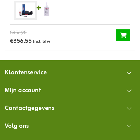
€356,95
€356,55
Incl. btw
Klantenservice
Mijn account
Contactgegevens
Volg ons