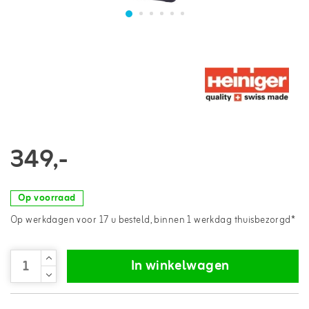
349,-
Op voorraad
Op werkdagen voor 17 u besteld, binnen 1 werkdag thuisbezorgd*
In winkelwagen