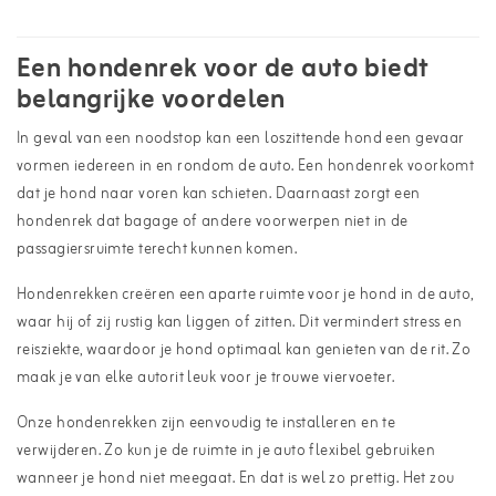
Een hondenrek voor de auto biedt
belangrijke voordelen
In geval van een noodstop kan een loszittende hond een gevaar
vormen iedereen in en rondom de auto. Een hondenrek voorkomt
dat je hond naar voren kan schieten. Daarnaast zorgt een
hondenrek dat bagage of andere voorwerpen niet in de
passagiersruimte terecht kunnen komen.
Hondenrekken creëren een aparte ruimte voor je hond in de auto,
waar hij of zij rustig kan liggen of zitten. Dit vermindert stress en
reisziekte, waardoor je hond optimaal kan genieten van de rit. Zo
maak je van elke autorit leuk voor je trouwe viervoeter.
Onze hondenrekken zijn eenvoudig te installeren en te
verwijderen. Zo kun je de ruimte in je auto flexibel gebruiken
wanneer je hond niet meegaat. En dat is wel zo prettig. Het zou