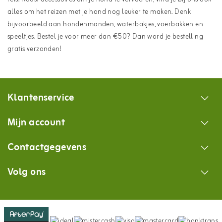
alles om het reizen met je hond nog leuker te maken. Denk
bijvoorbeeld aan
hondenmanden
,
waterbakjes
, voerbakken en
speeltjes
. Bestel je voor meer dan €50? Dan word je bestelling
gratis verzonden!
Klantenservice
Mijn account
Contactgegevens
Volg ons