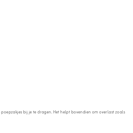
 poepzakjes bij je te dragen. Het helpt bovendien om overlast zoals