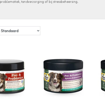
roblematiek, tandverzorging of bij stressbeheersing.