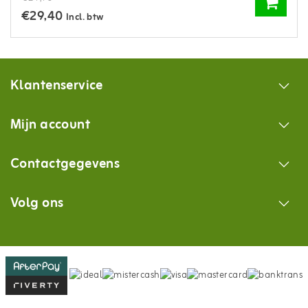
€29,40
Incl. btw
Klantenservice
Mijn account
Contactgegevens
Volg ons