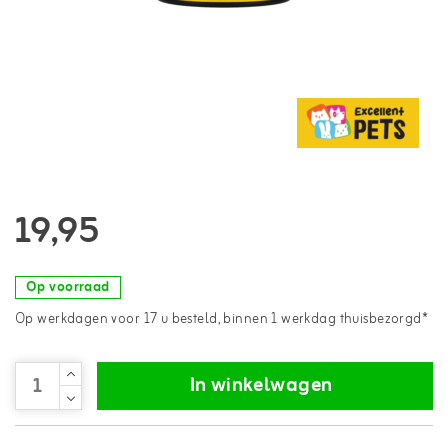
19,95
Op voorraad
Op werkdagen voor 17 u besteld, binnen 1 werkdag thuisbezorgd*
In winkelwagen