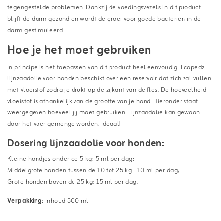
tegengestelde problemen. Dankzij de voedingsvezels in dit product
blijft de darm gezond en wordt de groei voor goede bacteriën in de
darm gestimuleerd.
Hoe je het moet gebruiken
In principe is het toepassen van dit product heel eenvoudig. Ecopedz
lijnzaadolie voor honden beschikt over een reservoir dat zich zal vullen
met vloeistof zodra je drukt op de zijkant van de fles. De hoeveelheid
vloeistof is afhankelijk van de grootte van je hond. Hieronder staat
weergegeven hoeveel jij moet gebruiken. Lijnzaadolie kan gewoon
door het voer gemengd worden. Ideaal!
Dosering lijnzaadolie voor honden:
Kleine hondjes onder de 5 kg: 5 ml per dag;
Middelgrote honden tussen de 10 tot 25 kg: 10 ml per dag;
Grote honden boven de 25 kg: 15 ml per dag.
Verpakking:
Inhoud 500 ml