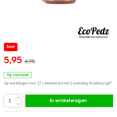
Sale!
5,95
6,95
Op voorraad
Op werkdagen voor 17 u besteld, binnen 1 werkdag thuisbezorgd*
In winkelwagen