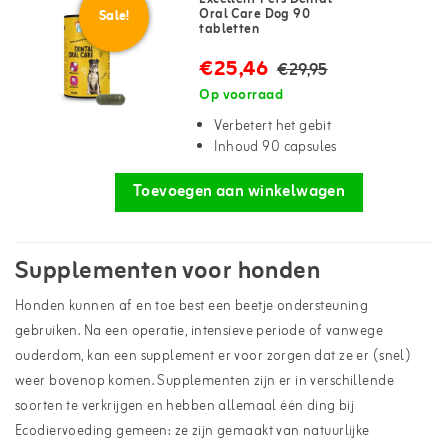
Oral Care Dog 90
Sale!
tabletten
€25,46
€29,95
Op voorraad
Verbetert het gebit
Inhoud 90 capsules
Toevoegen aan winkelwagen
Supplementen voor honden
Honden kunnen af en toe best een beetje ondersteuning
gebruiken. Na een operatie, intensieve periode of vanwege
ouderdom, kan een supplement er voor zorgen dat ze er (snel)
weer bovenop komen. Supplementen zijn er in verschillende
soorten te verkrijgen en hebben allemaal één ding bij
Ecodiervoeding gemeen: ze zijn gemaakt van natuurlijke