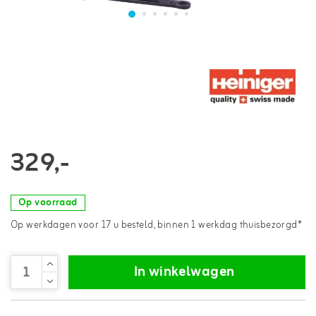
329,-
Op voorraad
Op werkdagen voor 17 u besteld, binnen 1 werkdag thuisbezorgd*
In winkelwagen