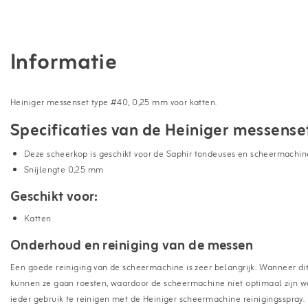
Informatie
Heiniger messenset type #40, 0,25 mm voor katten.
Specificaties van de Heiniger messense
Deze scheerkop is geschikt voor de Saphir tondeuses en scheermachin
Snijlengte 0,25 mm
Geschikt voor:
Katten
Onderhoud en reiniging van de messen
Een goede reiniging van de scheermachine is zeer belangrijk. Wanneer dit
kunnen ze gaan roesten, waardoor de scheermachine niet optimaal zijn w
ieder gebruik te reinigen met de Heiniger scheermachine reinigingsspray.