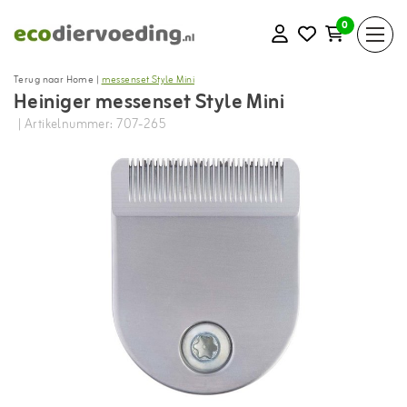
0
Terug naar Home
|
messenset Style Mini
Heiniger messenset Style Mini
| Artikelnummer: 707-265