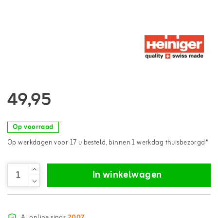
49,95
Op voorraad
Op werkdagen voor 17 u besteld, binnen 1 werkdag thuisbezorgd*
In winkelwagen
Al online sinds
2007