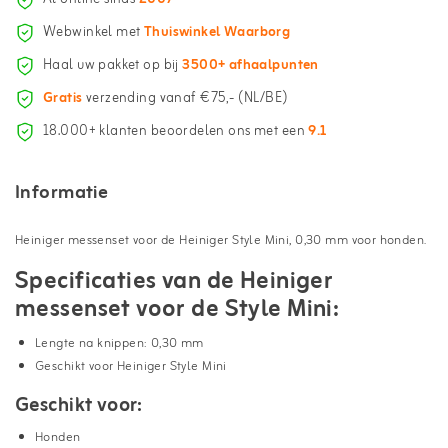
Webwinkel met
Thuiswinkel Waarborg
Haal uw pakket op bij
3500+ afhaalpunten
Gratis
verzending vanaf €75,- (NL/BE)
18.000+ klanten beoordelen ons met een
9.1
Informatie
Heiniger messenset voor de Heiniger Style Mini, 0,30 mm voor honden.
Specificaties van de Heiniger
messenset voor de Style Mini:
Lengte na knippen: 0,30 mm
Geschikt voor Heiniger Style Mini
Geschikt voor:
Honden