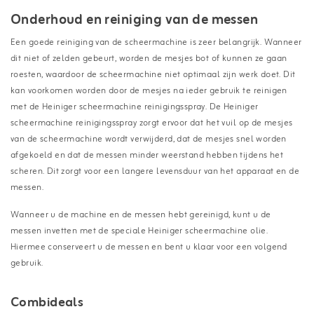
Onderhoud en reiniging van de messen
Een goede reiniging van de scheermachine is zeer belangrijk. Wanneer
dit niet of zelden gebeurt, worden de mesjes bot of kunnen ze gaan
roesten, waardoor de scheermachine niet optimaal zijn werk doet. Dit
kan voorkomen worden door de mesjes na ieder gebruik te reinigen
met de Heiniger scheermachine reinigingsspray. De Heiniger
scheermachine reinigingsspray zorgt ervoor dat het vuil op de mesjes
van de scheermachine wordt verwijderd, dat de mesjes snel worden
afgekoeld en dat de messen minder weerstand hebben tijdens het
scheren. Dit zorgt voor een langere levensduur van het apparaat en de
messen.
Wanneer u de machine en de messen hebt gereinigd, kunt u de
messen invetten met de speciale Heiniger scheermachine olie.
Hiermee conserveert u de messen en bent u klaar voor een volgend
gebruik.
Combideals