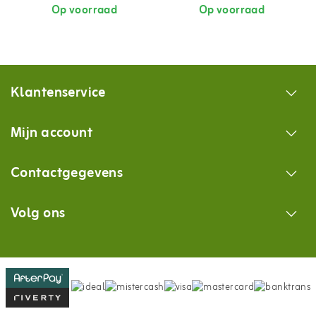
Op voorraad
Op voorraad
Klantenservice
Mijn account
Contactgegevens
Volg ons