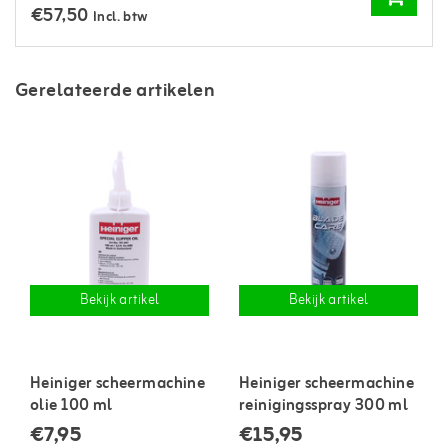
€57,50
Incl. btw
Gerelateerde artikelen
Bekijk artikel
Bekijk artikel
Heiniger scheermachine
Heiniger scheermachine
olie 100 ml
reinigingsspray 300 ml
€7,95
€15,95