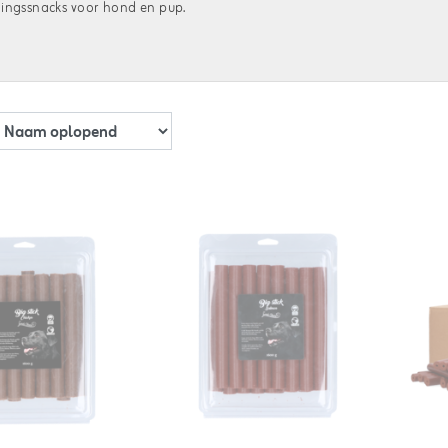
ingssnacks voor hond en pup.