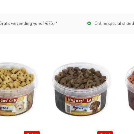
ratis verzending vanaf €75,-*
Online specialist sin