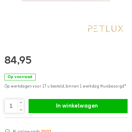
84,95
Op voorraad
Op werkdagen voor 17 u besteld, binnen 1 werkdag thuisbezorgd*
In winkelwagen
Al online sinds
2007