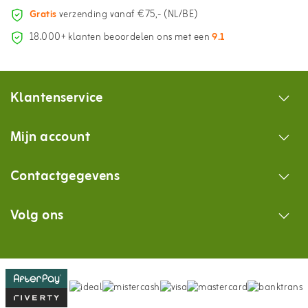
Gratis
verzending vanaf €75,- (NL/BE)
18.000+ klanten beoordelen ons met een
9.1
Klantenservice
Mijn account
Contactgegevens
Volg ons