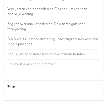
Verwijderen van hondenharen: Tips en trucs voor een
haarvrije woning
Zeg vaarwel aan kattenharen: De ultieme gids voor
verwijdering
Een revolutie in hondenvoeding: insectenproteïnen voor een
lagere pawprint
Natuurlijke hondenbrokken voor volwassen honden
Hoe moet je een hond trimmen?
Tags