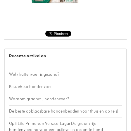
Recente artikelen
Welk kattenvoer is gezond?
Keuzehulp hondenvoer
Waarom graanvrij hondenvoer?
De beste opblaasbare hondenbedden voor thuis en op reis!
Opti Life Prime van Versele-Laga: De graanvrije
hondenvoeding voor een actieve en gezonde hond