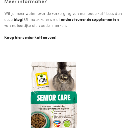
Meer informatie?
Wil je meer weten over de verzorging van een oude kat? Lees dan
deze
blog
! Of maak kennis met
ondersteunende supplementen
van natuurlijke diervoeder merken.
Koop hier senior kattenvoer!