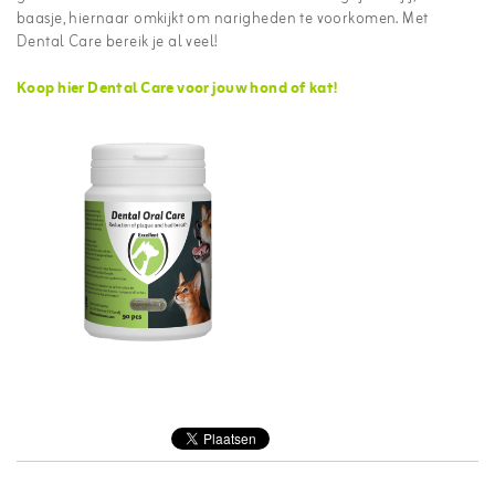
baasje, hiernaar omkijkt om narigheden te voorkomen. Met
Dental Care bereik je al veel!
Koop hier Dental Care voor jouw hond of kat!