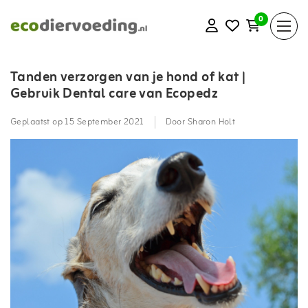
0
Tanden verzorgen van je hond of kat |
Gebruik Dental care van Ecopedz
Geplaatst op
15 September 2021
Door Sharon Holt