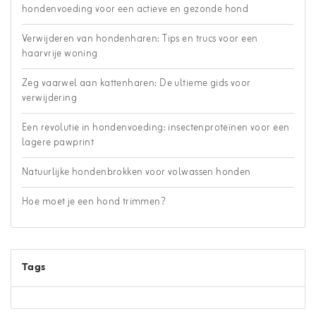
hondenvoeding voor een actieve en gezonde hond
Verwijderen van hondenharen: Tips en trucs voor een
haarvrije woning
Zeg vaarwel aan kattenharen: De ultieme gids voor
verwijdering
Een revolutie in hondenvoeding: insectenproteïnen voor een
lagere pawprint
Natuurlijke hondenbrokken voor volwassen honden
Hoe moet je een hond trimmen?
Tags