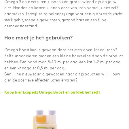
Omega 3 en 6 vetzuren kunnen van grote invloed zijn op jouw
dier. Honden en katten kunnen deze vetzuren namelijk niet zelf
aanmaken. Terwijl ze zo belangrijk zijn voor een glanzende vacht,
sterk gebit, soepele gewrichten, gezond hart en een fijne
gemoedstoestand.
Hoe moet je het gebruiken?
Omega Boost kun je gewoon door het eten doen. Ideaal toch?
Zelfs knaagdieren mogen een kleine hoeveelheid van dit product
hebben. Een hond mag 5-10 ml per dag, een kat 1-2 ml per dag
en een knaagdier 0,5 ml per dag.
Ben jij nu nieuwsgierig geworden naar dit product en wil jij jouw
dier de positieve effecten laten ervaren?
Koop hier Ecopedz Omega Boost en ontdek het zelf!