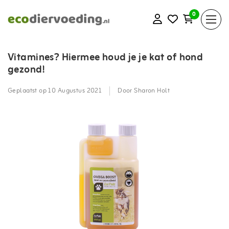
0
Vitamines? Hiermee houd je je kat of hond
gezond!
Geplaatst op
10 Augustus 2021
Door Sharon Holt