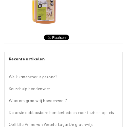
Recente artikelen
Welk kattenvoer is gezond?
Keuzehulp hondenvoer
Waarom graanvrij hondenvoer?
De beste opblaasbare hondenbedden voor thuis en op reis!
Opti Life Prime van Versele-Laga: De graanvrije