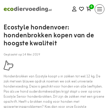
0
Ecostyle hondenvoer:
hondenbrokken kopen van de
hoogste kwaliteit
Geplaatst op
14 Mei 2019
Hondenbrokken van Ecostyle koopt u in zakken tot wel 12 kg. De
zak met een blauwe opdruk noemen we ook wel universele
hondenvoeding. Deze is geschikt voor honden van alle leeftijden.
Pas als uw hond ouderdomskwaaltjes krijgt stapt u over op onze
Ecostyle Senior hondenbrokken. Dit zijn de zakken met een groene
opschrift. Heeft u brokken nodig voor honden met
spijsverteringsproblemen? Kies dan voor onze Ecostyle