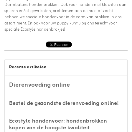
Darmbalans hondenbrokken. Ook voor honden met klachten aan
spieren en/of gewrichten, problemen aan de huid of vacht
hebben we speciale hondenvoer in de vorm van brokken in ons
assortiment. En ook voor uw puppy kunt u bij ons terecht voor
speciale Ecostyle hondenbrokjes!
Recente artikelen
Dierenvoeding online
Bestel de gezondste dierenvoeding online!
Ecostyle hondenvoer: hondenbrokken
kopen van de hoogste kwaliteit