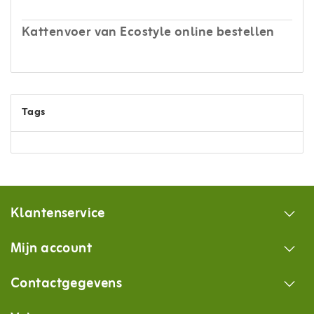
Kattenvoer van Ecostyle online bestellen
Tags
Klantenservice
Mijn account
Contactgegevens