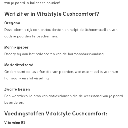
van je paard in balans te houden!
Wat zit er in Vitalstyle Cushcomfort?
Oregano
Deze plant is rijk aan antioxidanten en helpt de lichaamscellen van
oudere paarden te beschermen.
Monnikspeper
Draagt bij aan het balanceren van de hormoonhuishouding.
Mariadistelzaad
Ondersteunt de leverfunctie van paarden, wat essentieel is voor hun
hormoon- en stofwisseling.
Zwarte bessen
Een waardevolle bron van antioxidanten die de weerstand van je paard
bevorderen.
Voedingstoffen Vitalstyle Cushcomfort:
Vitamine B1