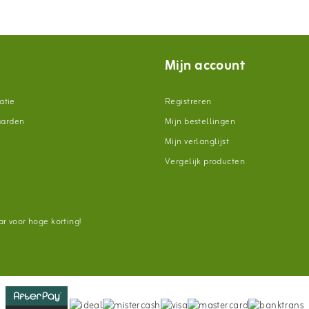
Mijn account
atie
Registreren
aarden
Mijn bestellingen
Mijn verlanglijst
Vergelijk producten
n
r voor hoge korting!