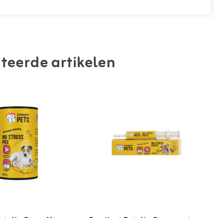
teerde artikelen