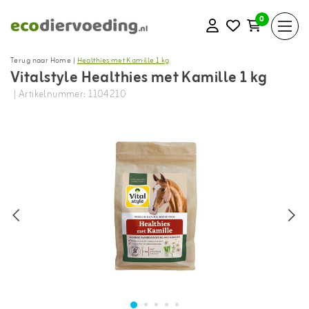
0
Terug naar Home
|
Healthies met Kamille 1 kg
Vitalstyle Healthies met Kamille 1 kg
| Artikelnummer: 1104210