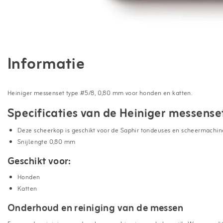
Informatie
Heiniger messenset type #5/8, 0,80 mm voor honden en katten.
Specificaties van de Heiniger messense
Deze scheerkop is geschikt voor de Saphir tondeuses en scheermachin
Snijlengte 0,80 mm
Geschikt voor:
Honden
Katten
Onderhoud en reiniging van de messen