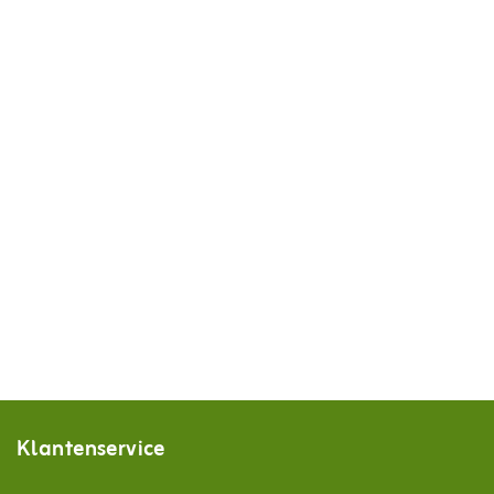
Klantenservice