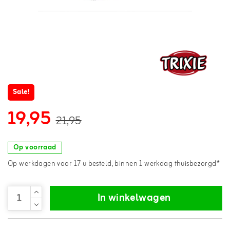
Sale!
19,95
21,95
Op voorraad
Op werkdagen voor 17 u besteld, binnen 1 werkdag thuisbezorgd*
In winkelwagen