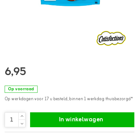
6,95
Op voorraad
Op werkdagen voor 17 u besteld, binnen 1 werkdag thuisbezorgd*
In winkelwagen