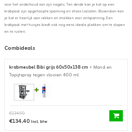
voor het onderhoud van zijn nagels. Ten derde kan je kat op een
krabpaal zijn opgehoopte spanning en stress loslaten. Bovendien kan
je kat er heerlijk aan rekken en strekken voor ontspanning. Een
krabpaal met huisjes biedt ook nog eens ideale plekken om te slapen
en te rusten.
Combideals
krabmeubel Bibi grijs 60x50x138 cm
+ Mand en
Tapijtspray tegen vlooien 400 ml
€134,90
€134,40
Incl. btw