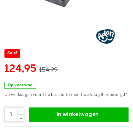
Sale!
124,95
154,99
Op voorraad
Op werkdagen voor 17 u besteld, binnen 1 werkdag thuisbezorgd*
In winkelwagen