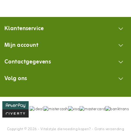
Klantenservice
Mijn account
Contactgegevens
Volg ons
Copyright © 2026 - Vitalstyle diervoeding kopen? - Gratis verzending