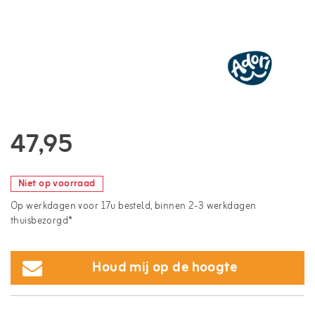
47,95
Niet op voorraad
Op werkdagen voor 17u besteld, binnen 2-3 werkdagen
thuisbezorgd*
Houd mij op de hoogte