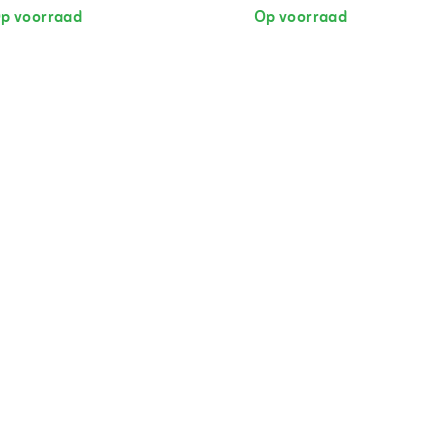
p voorraad
Op voorraad