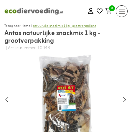
0
Terug naar Home
|
natuurlijke snackmix 1 kg - grootverpakking
Antos natuurlijke snackmix 1 kg -
grootverpakking
| Artikelnummer: 10043