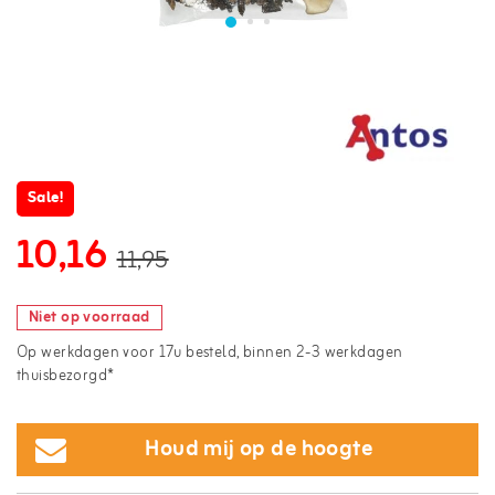
Sale!
10,16
11,95
Niet op voorraad
Op werkdagen voor 17u besteld, binnen 2-3 werkdagen
thuisbezorgd*
Houd mij op de hoogte