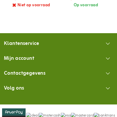
Niet op voorraad
Op voorraad
Klantenservice
Mijn account
Contactgegevens
Volg ons