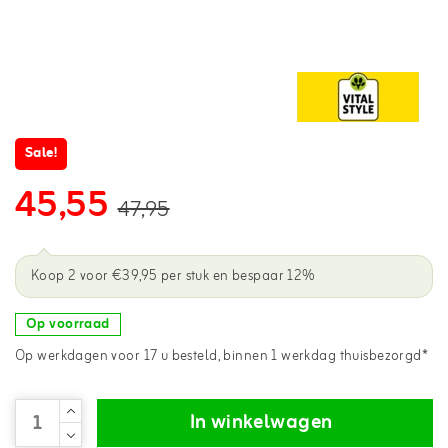
Sale!
45,55
47,95
Koop 2 voor €39,95 per stuk en bespaar 12%
Op voorraad
Op werkdagen voor 17 u besteld, binnen 1 werkdag thuisbezorgd*
In winkelwagen