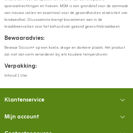
spieraanhechtingen en hoeven. MSM is een grondstof voor de aanmaak
van nieuwe cellen en essentieel voor de gezondheid en elasticiteit van
bindweefsel. Glucosamine brengt bouwstenen aan in de
kraakbeencellen voor het behoud van gezond gewrichtskraakbeen.
Bewaaradvies:
Bewaar Silicium+ op een koele, droge en donkere plaats. Het product
zal niet van vorm veranderen bij iets koudere temperaturen.
Verpakking:
Inhoud 1 liter
Klantenservice
Mijn account