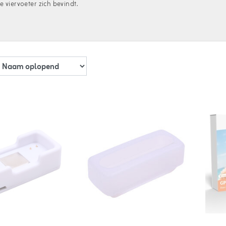
e viervoeter zich bevindt.