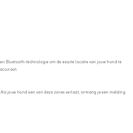
 en Bluetooth-technologie om de exacte locatie van jouw hond te
accuraat.
n. Als jouw hond een van deze zones verlaat, ontvang je een melding