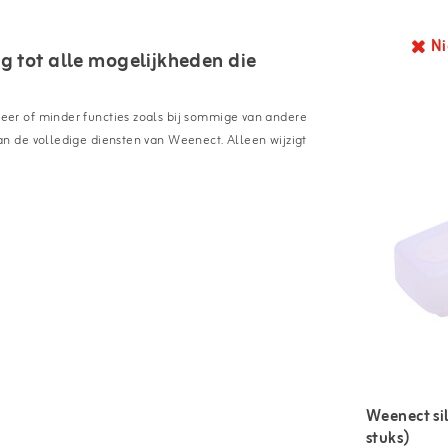
Ni
 tot alle mogelijkheden die
er of minder functies zoals bij sommige van andere
n de volledige diensten van Weenect. Alleen wijzigt
Weenect si
stuks)