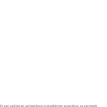
kt van veilige en verteerbare ingrediënten waardoor ze vermaak