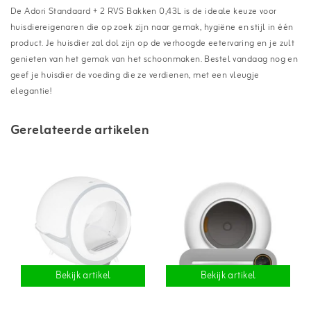
De Adori Standaard + 2 RVS Bakken 0,43L is de ideale keuze voor
huisdiereigenaren die op zoek zijn naar gemak, hygiëne en stijl in één
product. Je huisdier zal dol zijn op de verhoogde eetervaring en je zult
genieten van het gemak van het schoonmaken. Bestel vandaag nog en
geef je huisdier de voeding die ze verdienen, met een vleugje
elegantie!
Gerelateerde artikelen
Bekijk artikel
Bekijk artikel