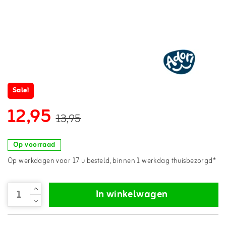
Sale!
12,95
13,95
Op voorraad
Op werkdagen voor 17 u besteld, binnen 1 werkdag thuisbezorgd*
In winkelwagen