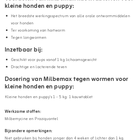
kleine honden en puppy:
Het breedste werkingsspectrum van alle orale ontwormmiddelen
voor honden
Ter voorkoming van hartworm
Tegen longwormen
Inzetbaar bij:
Geschikt voor pups vanaf 1 kg lichaamsgewicht
Drachtige en lacterende teven
Dosering van Milbemax tegen wormen voor
kleine honden en puppy:
Kleine honden en puppy's 1 - 5 kg: 1 kauwtablet
Werkzame stoffen:
Milbemycine en Praziquantel
Bijzondere opmerkingen:
Niet gebruiken bij honden jonger dan 4 weken of lichter dan 1 kg.