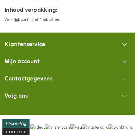
Inhoud verpakking:
Verkrijgbaar in 2 of 4 tabletten.
Klantenservice
Mijn account
Contactgegevens
Volg ons