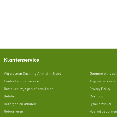
Klantenservice
Wij steunen Stichting Animal in Need
Garantie en repar
Contact klantenservice
Algemene voorw
Bestellen, wijzigen of annuleren
Privacy Policy
Betalen
Over ons
Bezorgen en afhalen
Fysieke winkel
Retourneren
Hoe wij begonne