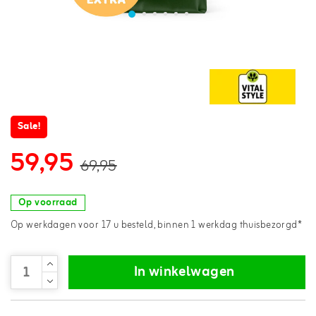
Sale!
59,95
69,95
Op voorraad
Op werkdagen voor 17 u besteld, binnen 1 werkdag thuisbezorgd*
In winkelwagen