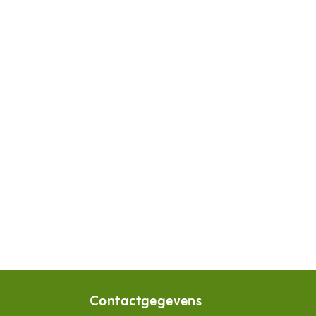
Contactgegevens