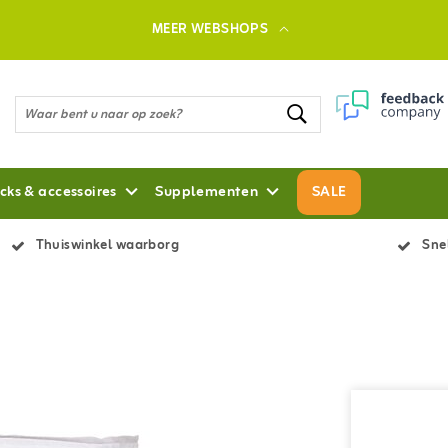
MEER WEBSHOPS
cks & accessoires
Supplementen
SALE
Thuiswinkel waarborg
Snel