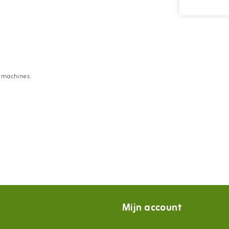
ermachines.
Mijn account