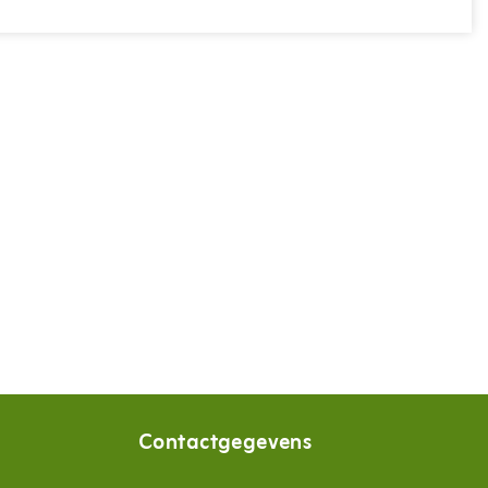
Contactgegevens