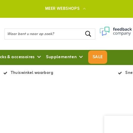
MEER WEBSHOPS
cks & accessoires
Supplementen
SALE
Thuiswinkel waarborg
Snel