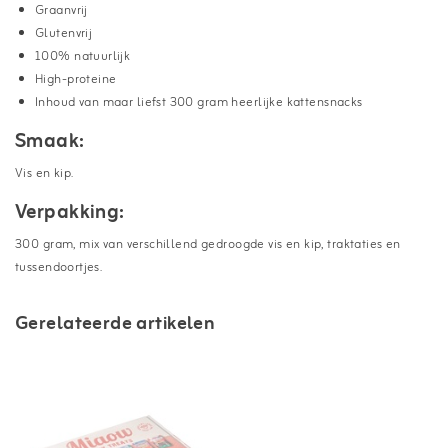
Graanvrij
Glutenvrij
100% natuurlijk
High-proteine
Inhoud van maar liefst 300 gram heerlijke kattensnacks
Smaak:
Vis en kip.
Verpakking:
300 gram, mix van verschillend gedroogde vis en kip, traktaties en
tussendoortjes.
Gerelateerde artikelen