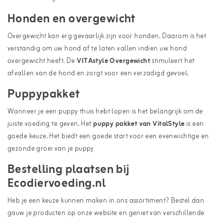
Honden en overgewicht
Overgewicht kan erg gevaarlijk zijn voor honden. Daarom is het
verstandig om uw hond af te laten vallen indien uw hond
overgewicht heeft. De
VITAstyle Overgewicht
stimuleert het
afvallen van de hond en zorgt voor een verzadigd gevoel.
Puppypakket
Wanneer je een puppy thuis hebt lopen is het belangrijk om de
juiste voeding te geven. Het
puppy pakket van VitalStyle
is een
goede keuze. Het biedt een goede start voor een evenwichtige en
gezonde groei van je puppy
Bestelling plaatsen bij
Ecodiervoeding.nl
Heb je een keuze kunnen maken in ons assortiment? Bestel dan
gauw je producten op onze website en geniet van verschillende