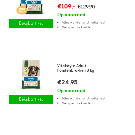
€109,-
€129,90
Op voorraad
Alles wat de hond nodig heeft
Bekijk artikel
Met speciale kruiden
Vitalstyle Adult
hondenbrokken 3 kg
€24,95
Op voorraad
Alles wat de hond nodig heeft
Bekijk artikel
Met speciale kruiden