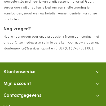
voordelen. Zo profiteer je van gratis verzending vanaf €50,-.
Verder doen wij ons uiterste best om een snelle levering te
waarborgen, zodat u en uw huisdier kunnen genieten van onze
producten.
Nog vragen?
Heb je nog vragen over onze producten? Neem dan contact met
ons op. Onze medewerkers zijn te bereiken voor al uw vragen op
klantenservice@serviceshops.nl en (+31) (0) (598) 381 001.
Klantenservice
Mijn account
Contactgegevens