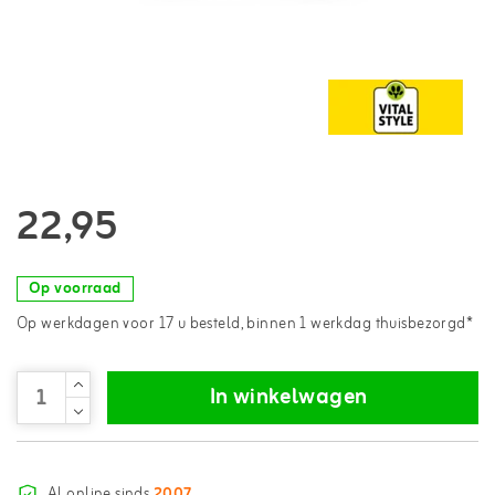
22,95
Op voorraad
Op werkdagen voor 17 u besteld, binnen 1 werkdag thuisbezorgd*
In winkelwagen
Al online sinds
2007