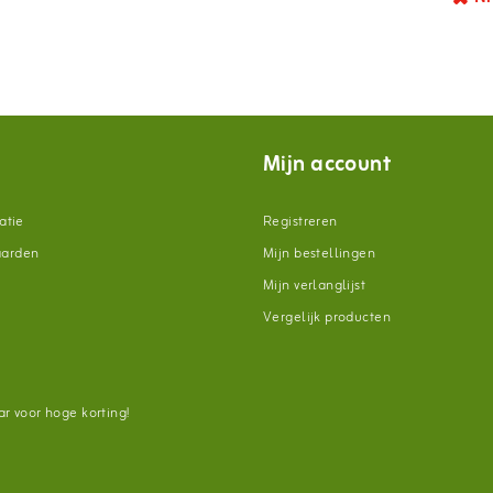
Mijn account
atie
Registreren
aarden
Mijn bestellingen
Mijn verlanglijst
Vergelijk producten
n
r voor hoge korting!