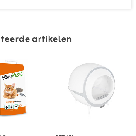
teerde artikelen