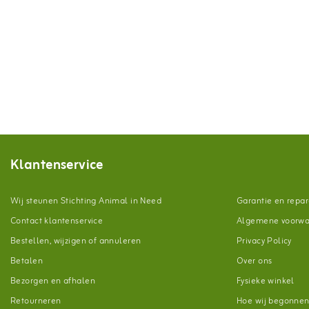
Klantenservice
Wij steunen Stichting Animal in Need
Garantie en repar
Contact klantenservice
Algemene voorw
Bestellen, wijzigen of annuleren
Privacy Policy
Betalen
Over ons
Bezorgen en afhalen
Fysieke winkel
Retourneren
Hoe wij begonne