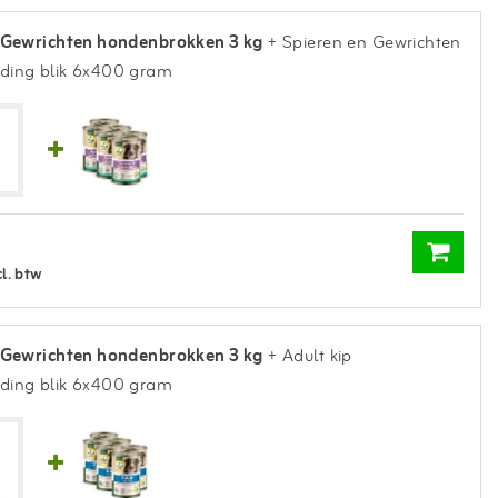
 Gewrichten hondenbrokken 3 kg
+ Spieren en Gewrichten
ding blik 6x400 gram
cl. btw
 Gewrichten hondenbrokken 3 kg
+ Adult kip
ding blik 6x400 gram